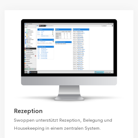
Rezeption
Swoppen unterstützt Rezeption, Belegung und
Housekeeping in einem zentralen System.