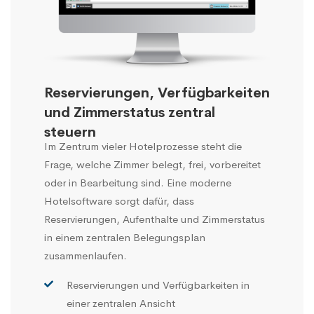
Reservierungen, Verfügbarkeiten
und Zimmerstatus zentral
steuern
Im Zentrum vieler Hotelprozesse steht die
Frage, welche Zimmer belegt, frei, vorbereitet
oder in Bearbeitung sind. Eine moderne
Hotelsoftware sorgt dafür, dass
Reservierungen, Aufenthalte und Zimmerstatus
in einem zentralen Belegungsplan
zusammenlaufen.
Reservierungen und Verfügbarkeiten in
einer zentralen Ansicht