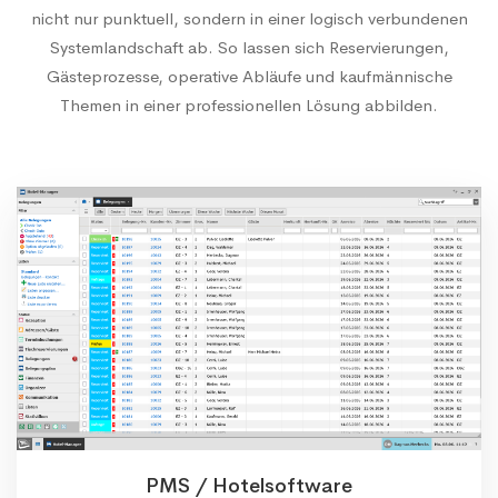
nicht nur punktuell, sondern in einer logisch verbundenen
Systemlandschaft ab. So lassen sich Reservierungen,
Gästeprozesse, operative Abläufe und kaufmännische
Themen in einer professionellen Lösung abbilden.
PMS / Hotelsoftware