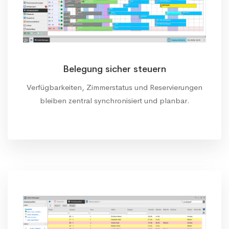
Belegung sicher steuern
Verfügbarkeiten, Zimmerstatus und Reservierungen
bleiben zentral synchronisiert und planbar.