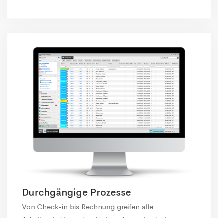
Durchgängige Prozesse
Von Check-in bis Rechnung greifen alle