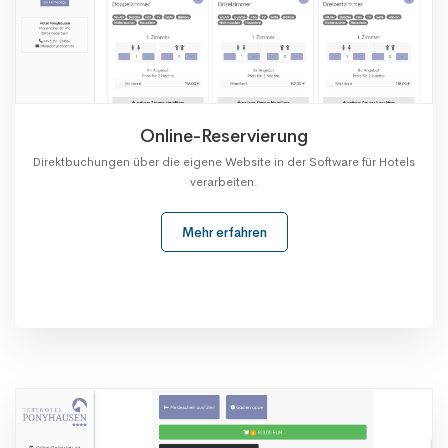
Online-Reservierung
Direktbuchungen über die eigene Website in der Software für Hotels
verarbeiten.
Mehr erfahren