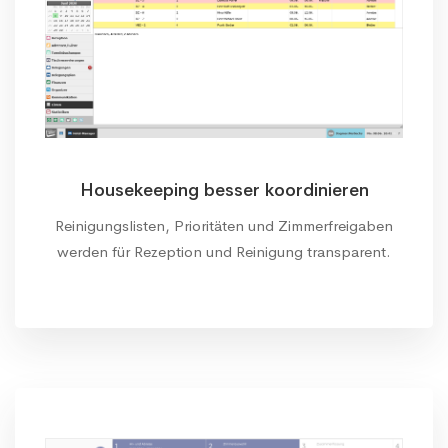
Housekeeping besser koordinieren
Reinigungslisten, Prioritäten und Zimmerfreigaben
werden für Rezeption und Reinigung transparent.