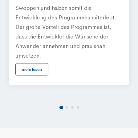
Swoppen und haben somit die
Entwicklung des Programmes miterlebt.
Der große Vorteil des Programmes ist,
dass die Entwickler die Wünsche der
Anwender annehmen und praxisnah
umsetzen.
mehr lesen