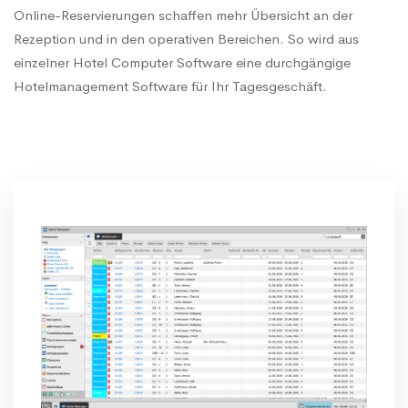
Online-Reservierungen schaffen mehr Übersicht an der
Rezeption und in den operativen Bereichen. So wird aus
einzelner Hotel Computer Software eine durchgängige
Hotelmanagement Software für Ihr Tagesgeschäft.