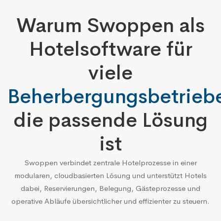
Warum Swoppen als
Hotelsoftware
für
viele
Beherbergungsbetrieb
die passende Lösung
ist
Swoppen verbindet zentrale Hotelprozesse in einer
modularen, cloudbasierten Lösung und unterstützt Hotels
dabei, Reservierungen, Belegung, Gästeprozesse und
operative Abläufe übersichtlicher und effizienter zu steuern.