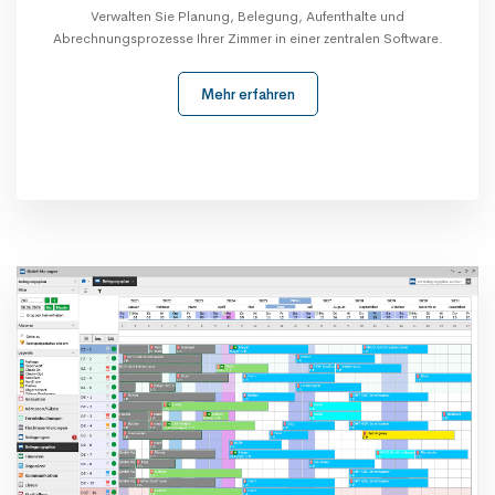
Verwalten Sie Planung, Belegung, Aufenthalte und
Abrechnungsprozesse Ihrer Zimmer in einer zentralen Software.
Mehr erfahren