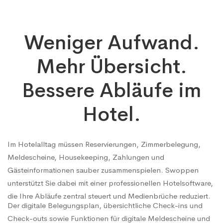
Weniger Aufwand.
Mehr Übersicht.
Bessere Abläufe im
Hotel.
Im Hotelalltag müssen Reservierungen, Zimmerbelegung,
Meldescheine, Housekeeping, Zahlungen und
Gästeinformationen sauber zusammenspielen. Swoppen
unterstützt Sie dabei mit einer professionellen Hotelsoftware,
die Ihre Abläufe zentral steuert und Medienbrüche reduziert.
Der digitale Belegungsplan, übersichtliche Check-ins und
Check-outs sowie Funktionen für digitale Meldescheine und