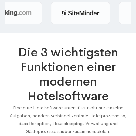
Die 3 wichtigsten
Funktionen einer
modernen
Hotelsoftware
Eine gute Hotelsoftware unterstützt nicht nur einzelne
Aufgaben, sondern verbindet zentrale Hotelprozesse so,
dass Rezeption, Housekeeping, Verwaltung und
Gästeprozesse sauber zusammenspielen.