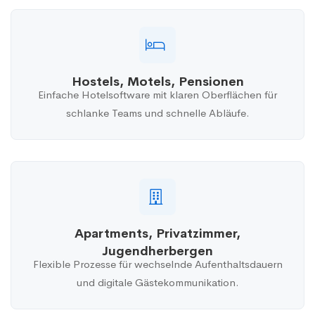
Hostels, Motels, Pensionen
Einfache Hotelsoftware mit klaren Oberflächen für
schlanke Teams und schnelle Abläufe.
Apartments, Privatzimmer,
Jugendherbergen
Flexible Prozesse für wechselnde Aufenthaltsdauern
und digitale Gästekommunikation.