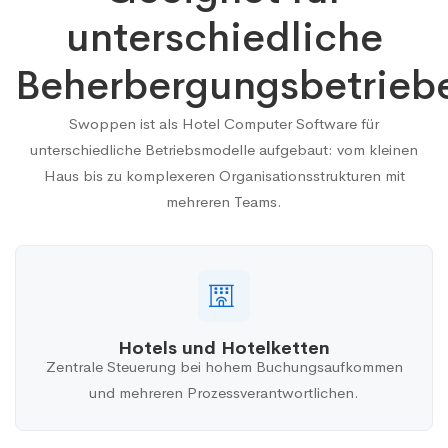
unterschiedliche
Beherbergungsbetrieb
Swoppen ist als Hotel Computer Software für
unterschiedliche Betriebsmodelle aufgebaut: vom kleinen
Haus bis zu komplexeren Organisationsstrukturen mit
mehreren Teams.
Hotels und Hotelketten
Zentrale Steuerung bei hohem Buchungsaufkommen
und mehreren Prozessverantwortlichen.