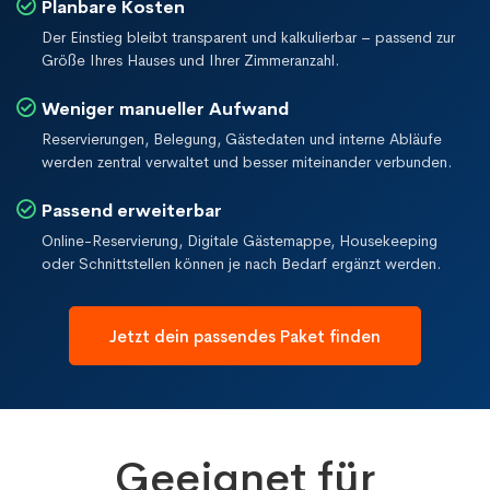
Planbare Kosten
Der Einstieg bleibt transparent und kalkulierbar – passend zur
Größe Ihres Hauses und Ihrer Zimmeranzahl.
Weniger manueller Aufwand
Reservierungen, Belegung, Gästedaten und interne Abläufe
werden zentral verwaltet und besser miteinander verbunden.
Passend erweiterbar
Online-Reservierung, Digitale Gästemappe, Housekeeping
oder Schnittstellen können je nach Bedarf ergänzt werden.
Jetzt dein passendes Paket finden
Geeignet für