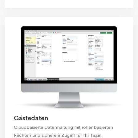
Gästedaten
Cloudbasierte Datenhaltung mit rollenbasierten
Rechten und sicherem Zugriff für Ihr Team.