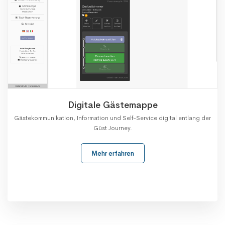
Digitale Gästemappe
Gästekommunikation, Information und Self-Service digital entlang der
Güst Journey.
Mehr erfahren