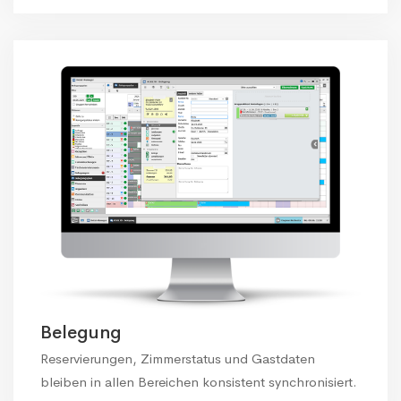
Belegung
Reservierungen, Zimmerstatus und Gastdaten
bleiben in allen Bereichen konsistent synchronisiert.