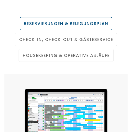
RESERVIERUNGEN & BELEGUNGSPLAN
CHECK-IN, CHECK-OUT & GÄSTESERVICE
HOUSEKEEPING & OPERATIVE ABLÄUFE