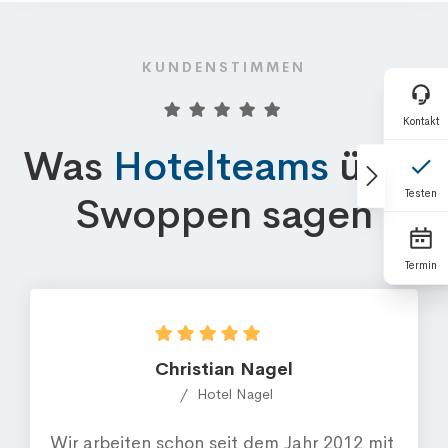
KUNDENSTIMMEN
Was
Hotelteams
über
Swoppen sagen
Christian Nagel
Hotel Nagel
Wir arbeiten schon seit dem Jahr 2012 mit