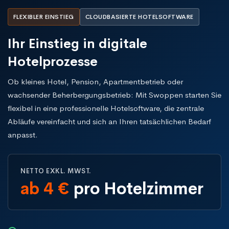
FLEXIBLER EINSTIEG
CLOUDBASIERTE HOTELSOFTWARE
Ihr Einstieg in digitale
Hotelprozesse
Ob kleines Hotel, Pension, Apartmentbetrieb oder
wachsender Beherbergungsbetrieb: Mit Swoppen starten Sie
flexibel in eine professionelle Hotelsoftware, die zentrale
Abläufe vereinfacht und sich an Ihren tatsächlichen Bedarf
anpasst.
NETTO EXKL. MWST.
ab 4 €
pro Hotelzimmer