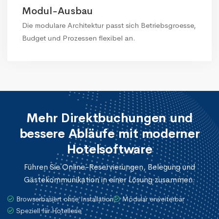
Modul-Ausbau
Die modulare Architektur passt sich Betriebsgroesse,
Budget und Prozessen flexibel an.
Mehr Direktbuchungen und
bessere Abläufe mit moderner
Hotelsoftware
Führen Sie Online-Reservierungen, Belegung und
Gästekommunikation in einer Lösung zusammen.
Browserbasiert ohne Installation
Modular erweiterbar
Speziell für Hotellerie