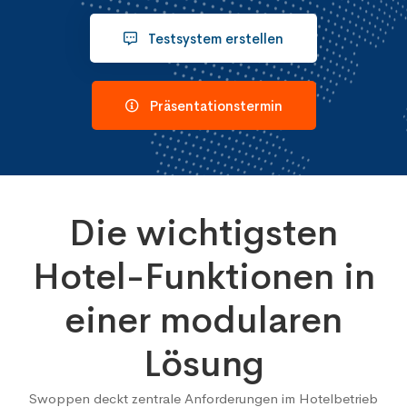
Testsystem erstellen
Präsentationstermin
Die wichtigsten
Hotel-Funktionen
in
einer modularen
Lösung
Swoppen deckt zentrale Anforderungen im Hotelbetrieb