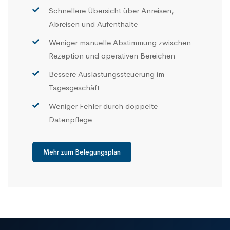
Schnellere Übersicht über Anreisen,
Abreisen und Aufenthalte
Weniger manuelle Abstimmung zwischen
Rezeption und operativen Bereichen
Bessere Auslastungssteuerung im
Tagesgeschäft
Weniger Fehler durch doppelte
Datenpflege
Mehr zum Belegungsplan