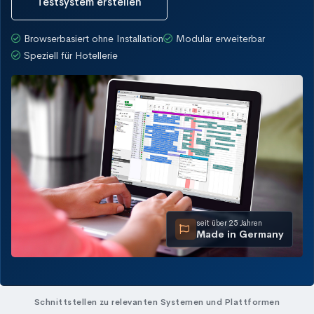
Testsystem erstellen
Browserbasiert ohne Installation
Modular erweiterbar
Speziell für Hotellerie
seit über 25 Jahren
Made in Germany
Schnittstellen zu relevanten Systemen und Plattformen