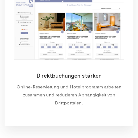
Direktbuchungen stärken
Online-Reservierung und Hotelprogramm arbeiten
zusammen und reduzieren Abhängigkeit von
Drittportalen.