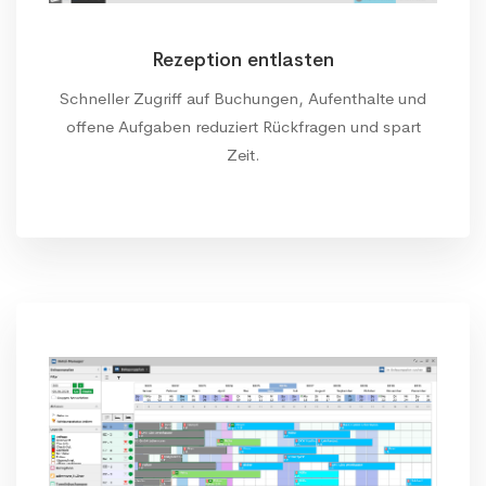
Rezeption entlasten
Schneller Zugriff auf Buchungen, Aufenthalte und
offene Aufgaben reduziert Rückfragen und spart
Zeit.