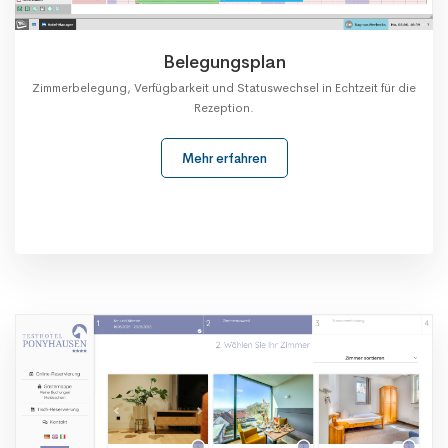
Belegungsplan
Zimmerbelegung, Verfügbarkeit und Statuswechsel in Echtzeit für die
Rezeption.
Mehr erfahren